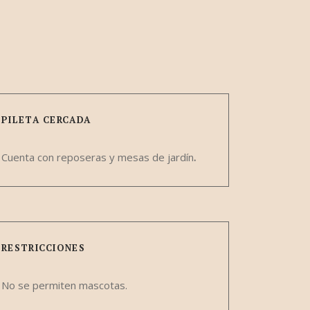
PILETA CERCADA
Cuenta con reposeras y mesas de jardín
.
RESTRICCIONES
No se permiten mascotas.