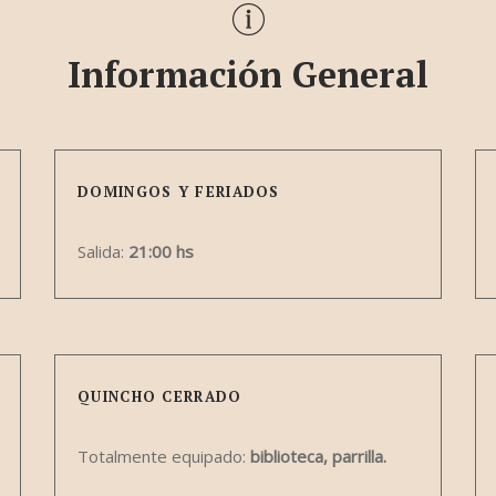
Información General
DOMINGOS Y FERIADOS
Salida:
21:00 hs
QUINCHO CERRADO
Totalmente equipado:
biblioteca, parrilla.