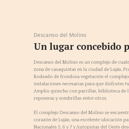
Descanso del Molino
Un lugar concebido p
Descanso del Molino es un complejo de cuat
zona de casaquintas en la ciudad de Luján, Pr
Rodeado de frondosa vegetación el complejo 
instalaciones necesarias para que disfrutes tu
Amplio quincho con parrillas, biblioteca de l
reposeras y sombrillas entre otros.
El complejo Descanso del Molino se encuent
corazón de Luján, una excelente ubicación pa
Nacionales 5, 6 y 7 y Autopistas del Oeste des