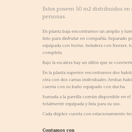
Estos poseen 50 m2 distribuidos en 
personas.
En planta baja encontramos un amplio y lu
listo para disfrutar en compañía. Separado 
equipada con horno, heladera con freezer, to
completa.
Bajo la escalera hay un sillón que se convie
En la planta superior encontramos dos habita
otra con dos camas individuales. Ambas habi
cuenta con su baño equipado con ducha.
Sumada a la parrilla común disponible en el 
totalmente equipada y lista para su uso.
Cada dúplex cuenta con estacionamiento tec
Contamos con