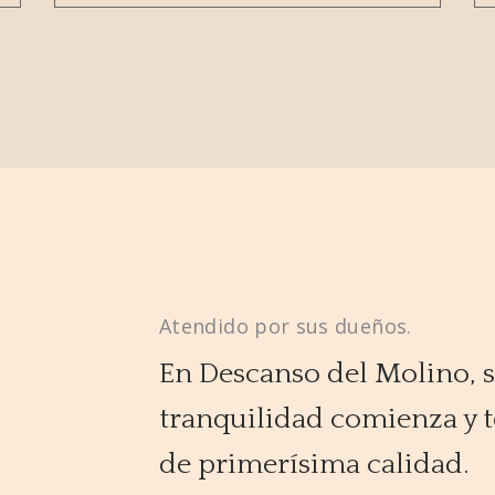
Atendido por sus dueños.
En Descanso del Molino, 
tranquilidad comienza y 
de primerísima calidad.