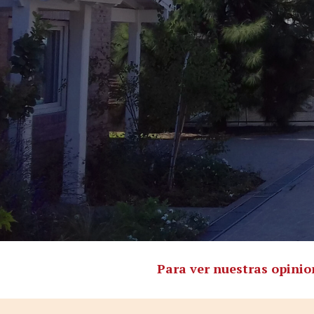
Para ver nuestras opinio