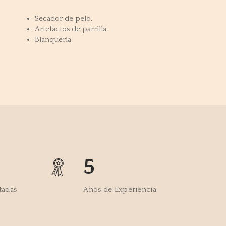
Secador de pelo.
Artefactos de parrilla.
Blanquería.
5
tadas
Años de Experiencia