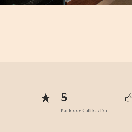
5
Puntos de Calificación