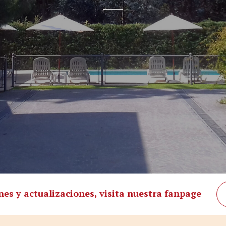
nes y actualizaciones, visita nuestra fanpage