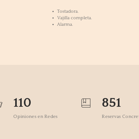
Tostadora.
Vajilla completa.
Alarma.
110
851
Opiniones en Redes
Reservas Concre