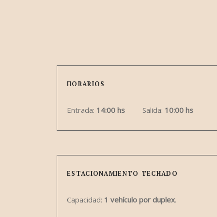
HORARIOS
Entrada:
14:00 hs
Salida:
10:00 hs
ESTACIONAMIENTO TECHADO
Capacidad:
1 vehículo por duplex
.